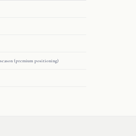
season (premium positioning)