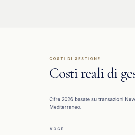
COSTI DI GESTIONE
Costi reali di ge
Cifre 2026 basate su transazioni NewSa
Mediterraneo.
VOCE