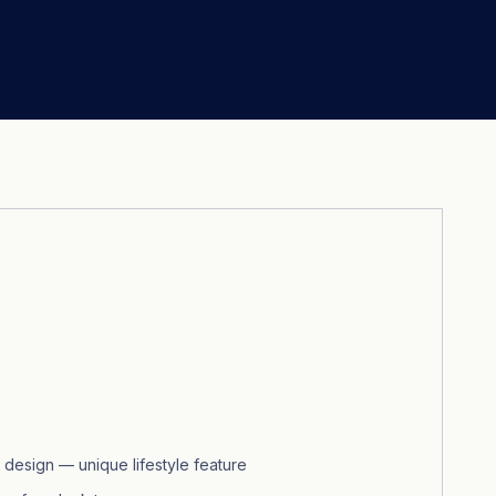
 design — unique lifestyle feature