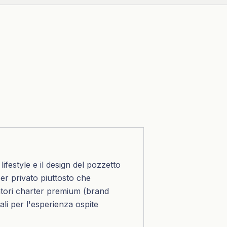
lifestyle e il design del pozzetto
er privato piuttosto che
tori charter premium (brand
li per l'esperienza ospite