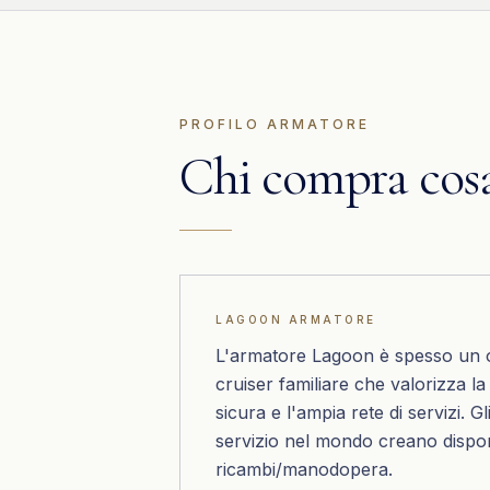
PROFILO ARMATORE
Chi compra cos
LAGOON
ARMATORE
L'armatore Lagoon è spesso un 
cruiser familiare che valorizza l
sicura e l'ampia rete di servizi. Gl
servizio nel mondo creano dispon
ricambi/manodopera.