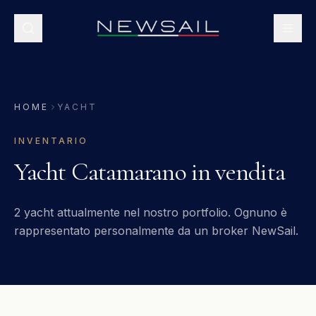
HOME
YACHT
INVENTARIO
Yacht Catamarano in vendita
2 yacht
attualmente nel nostro portfolio. Ognuno è
rappresentato personalmente da un broker NewSail.